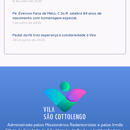
6 de julho de 2025
Pe. Éverson Faria de Melo, C.Ss.R. celebra 84 anos de
nascimento com homenagem especial.
1 de julho de 2025
Pedal da Fé traz esperança e solidariedade à Vila
28 de junho de 2025
Administrada pelos Missionários Redentoristas e pelas Irmãs