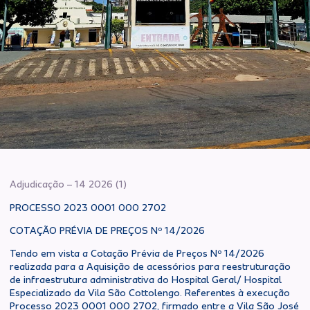
Adjudicação – 14 2026 (1)
PROCESSO 2023 0001 000 2702
COTAÇÃO PRÉVIA DE PREÇOS Nº 14/2026
Tendo em vista a Cotação Prévia de Preços Nº 14/2026
realizada para a Aquisição de acessórios para reestruturação
de infraestrutura administrativa do Hospital Geral/ Hospital
Especializado da Vila São Cottolengo. Referentes à execução
Processo 2023 0001 000 2702, firmado entre a Vila São José